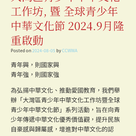
工作坊, 暨 全球青少年
中華文化節 2024.9月隆
重啟動
Posted on
2024-08-05
by
CCWWA
青年興，則國家興
青年強，則國家強
為弘揚中華文化、推動愛國教育，我們舉
辦「大灣區青少年中華文化工作坊暨全球
青少年中華文化節」系列活動，旨在向青
少年傳遞中華文化優秀價值觀，提升民族
自豪感與歸屬感，增進對中華文化的認