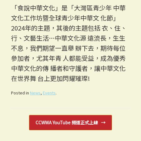
「食說中華文化」是「大灣區青少年 中華
文化工作坊暨全球青少年中華文 化節」
2024年的主題，其後的主題包括 衣、住、
行、文藝生活…中華文化源 遠流長，生生
不息，我們期望一直舉 辦下去，期待每位
參加者，尤其年青 人都能受益，成為優秀
中華文化的傳 播者和守護者，讓中華文化
在世界舞 台上更加閃耀璀璨!
Posted in
News
,
Events
.
Post navigation
CCWWA YouTube 頻道正式上線
→