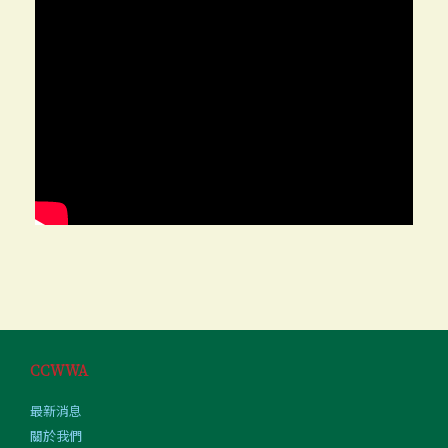
CCWWA
最新消息
關於我們