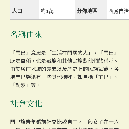
人口
約1萬
分佈地區
西藏自治
名稱由來
「門巴」意思是「生活在門隅的人」，「門巴」
既是自稱，也是藏族和其他民族對他們的稱呼。
由於居住地域的差異以及歷史上的民族遷徙，各
地門巴族還有一些其他稱呼，如自稱「主巴」、
「勒波」等。
社會文化
門巴族青年婚前社交比較自由，一般女子在十六