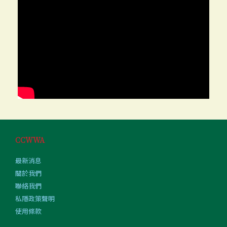
CCWWA
最新消息
關於我們
聯絡我們
私隱政策聲明
使用條款