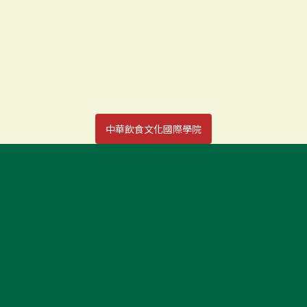
中華飲食文化國際學院