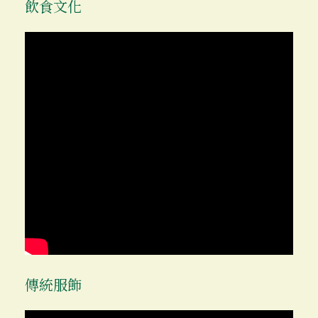
飲食文化
傳統服飾