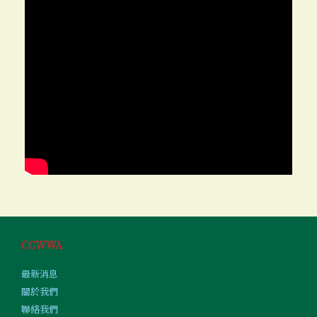
CCWWA
最新消息
關於我們
聯絡我們