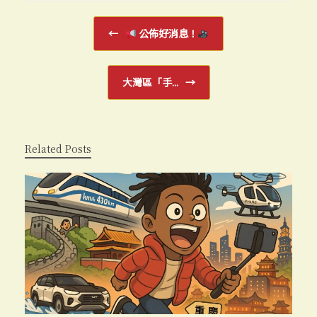
Post navigation
←
公佈好消息！
大灣區「手...
→
Related Posts