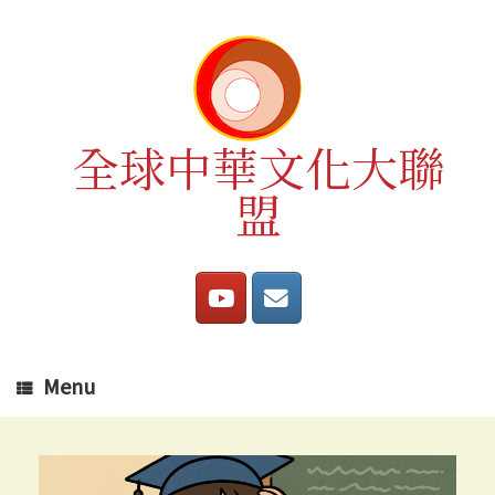
Skip
to
content
全球中華文化大聯
盟
Menu